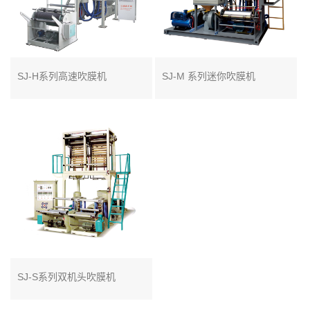
SJ-H系列高速吹膜机
SJ-M 系列迷你吹膜机
SJ-S系列双机头吹膜机